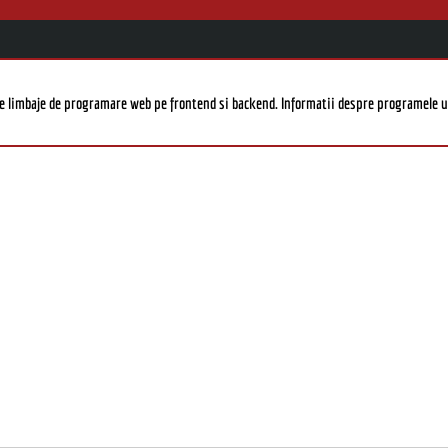
le limbaje de programare web pe frontend si backend. Informatii despre programele ut