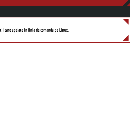
ilitare apelate in linia de comanda pe Linux.