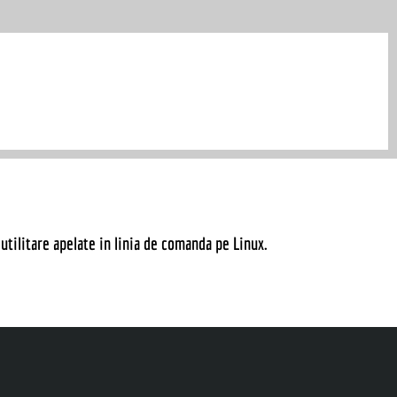
tilitare apelate in linia de comanda pe Linux.