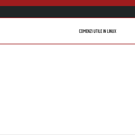
COMENZI UTILE IN LINUX