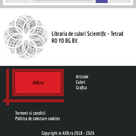
Libraria de culori Scientific - Tetrad
RO YO BG BV.
Articole
Culori
AXB.ro
Grafica
Termeni si conditii
Politica de colectare cookies
Copyright © AXB.ro 2018 - 2026