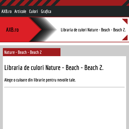
AXB.ro
Articole
Culori
Grafica
AXB.ro
Libraria de culori Nature - Beach - Beach 2.
Nature - Beach - Beach 2
Libraria de culori Nature - Beach - Beach 2.
Alege o culoare din librarie pentru nevoile tale.