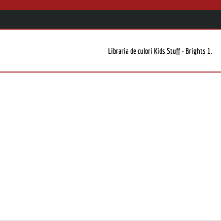
Libraria de culori Kids Stuff - Brights 1.