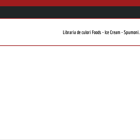
Libraria de culori Foods - Ice Cream - Spumoni.