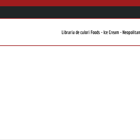
Libraria de culori Foods - Ice Cream - Neopolitan