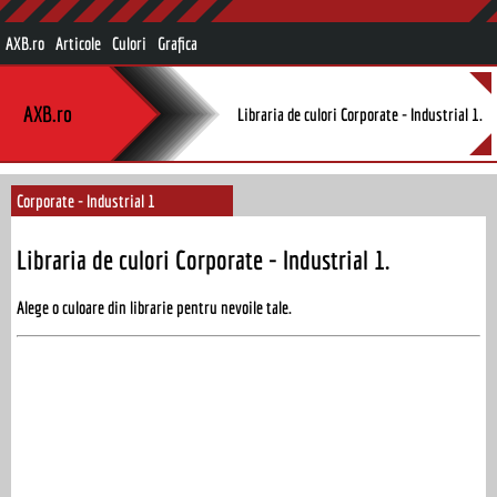
AXB.ro
Articole
Culori
Grafica
AXB.ro
Libraria de culori Corporate - Industrial 1.
Corporate - Industrial 1
Libraria de culori Corporate - Industrial 1.
Alege o culoare din librarie pentru nevoile tale.