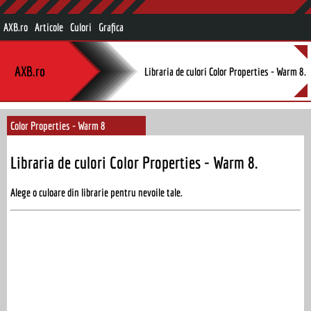
AXB.ro
Articole
Culori
Grafica
AXB.ro
Libraria de culori Color Properties - Warm 8.
Color Properties - Warm 8
Libraria de culori Color Properties - Warm 8.
Alege o culoare din librarie pentru nevoile tale.