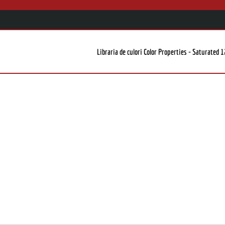
Libraria de culori Color Properties - Saturated 1