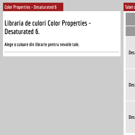
Color Properties - Desaturated 6
Tabel 
Libraria de culori Color Properties -
Desaturated 6.
Alege o culoare din librarie pentru nevoile tale.
Des
Des
Des