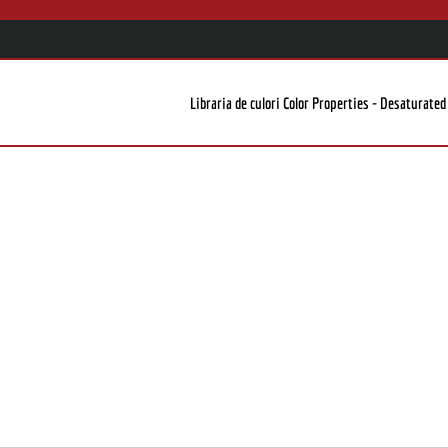
Libraria de culori Color Properties - Desaturated