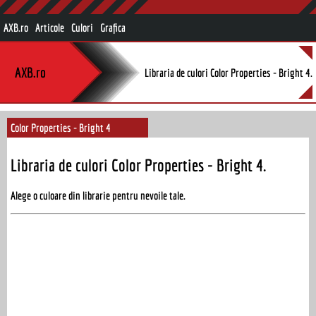
AXB.ro
Articole
Culori
Grafica
AXB.ro
Libraria de culori Color Properties - Bright 4.
Color Properties - Bright 4
Libraria de culori Color Properties - Bright 4.
Alege o culoare din librarie pentru nevoile tale.