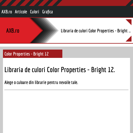
AXB.ro
Articole
Culori
Grafica
AXB.ro
Libraria de culori Color Properties - Bright 12.
Color Properties - Bright 12
Libraria de culori Color Properties - Bright 12.
Alege o culoare din librarie pentru nevoile tale.