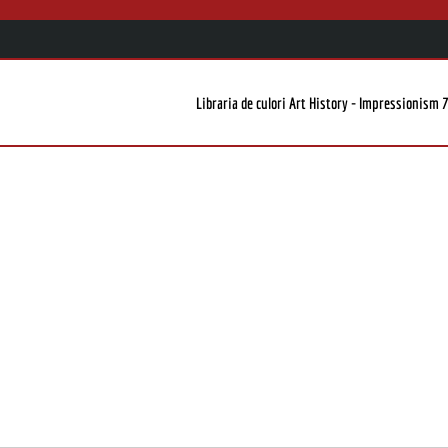
Libraria de culori Art History - Impressionism 7